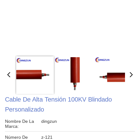
Cable De Alta Tensión 100KV Blindado
Personalizado
Nombre De La
dingzun
Marca:
Número De
z-121