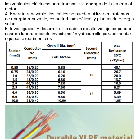
los vehículos eléctricos para transmitir la energía de la batería al
motor.
4. Energía renovable: los cables se pueden utilizar en sistemas
de energía renovable, como turbinas eólicas y plantas de energía
solar.
5. Investigación y desarrollo: los cables de alto voltaje se pueden
usar en laboratorios de investigación y desarrollo para alimentar
equipos experimentales.