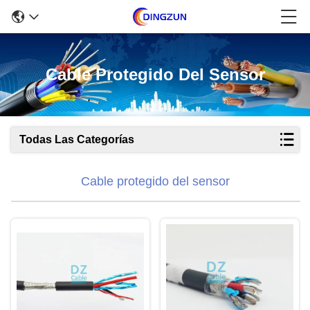
Cable Protegido Del Sensor
Todas Las Categorías
Cable protegido del sensor