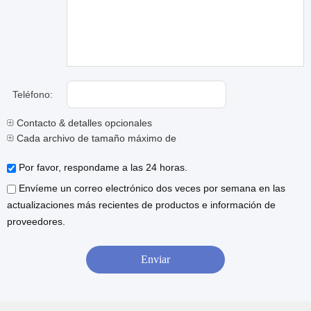
Teléfono:
Contacto & detalles opcionales
Cada archivo de tamaño máximo de 10M.
Por favor, respondame a las 24 horas.
Envíeme un correo electrónico dos veces por semana en las
actualizaciones más recientes de productos e información de
proveedores.