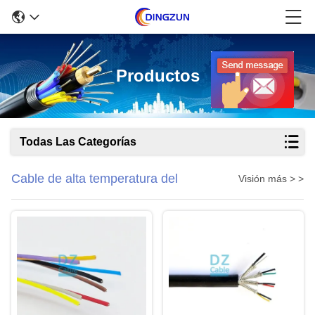
Productos
Todas Las Categorías
Cable de alta temperatura del
Visión más > >