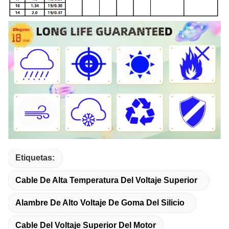
Etiquetas:
Cable De Alta Temperatura Del Voltaje Superior
Alambre De Alto Voltaje De Goma Del Silicio
Cable Del Voltaje Superior Del Motor