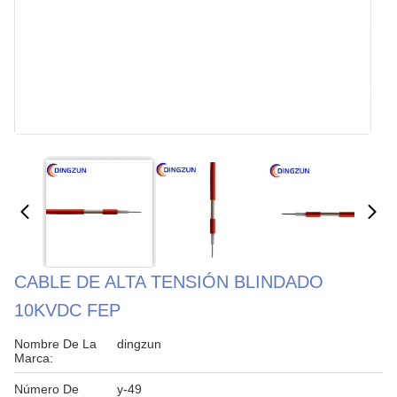
CABLE DE ALTA TENSIÓN BLINDADO
10KVDC FEP
Nombre De La
dingzun
Marca:
Número De
y-49