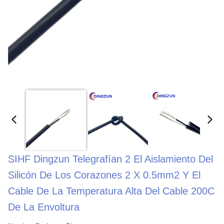
SIHF Dingzun Telegrafían 2 El Aislamiento Del
Silicón De Los Corazones 2 X 0.5mm2 Y El
Cable De La Temperatura Alta Del Cable 200C
De La Envoltura