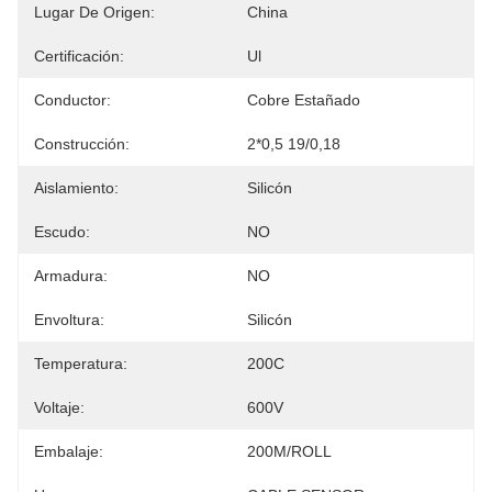
Lugar De Origen:
China
Certificación:
Ul
Conductor:
Cobre Estañado
Construcción:
2*0,5 19/0,18
Aislamiento:
Silicón
Escudo:
NO
Armadura:
NO
Envoltura:
Silicón
Temperatura:
200C
Voltaje:
600V
Embalaje:
200M/ROLL